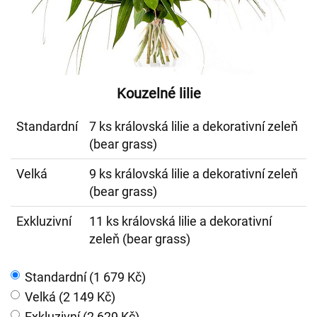
Kouzelné lilie
Standardní
7 ks královská lilie a dekorativní zeleň
(bear grass)
Velká
9 ks královská lilie a dekorativní zeleň
(bear grass)
Exkluzivní
11 ks královská lilie a dekorativní
zeleň (bear grass)
Standardní (1 679 Kč)
Velká (2 149 Kč)
Exkluzivní (2 629 Kč)