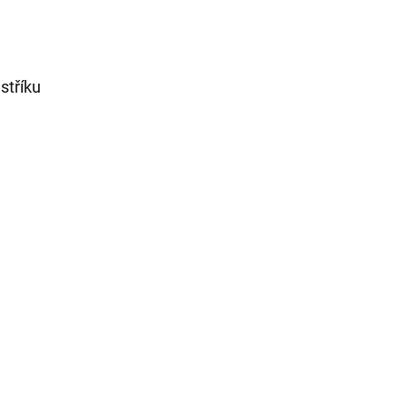
stříku