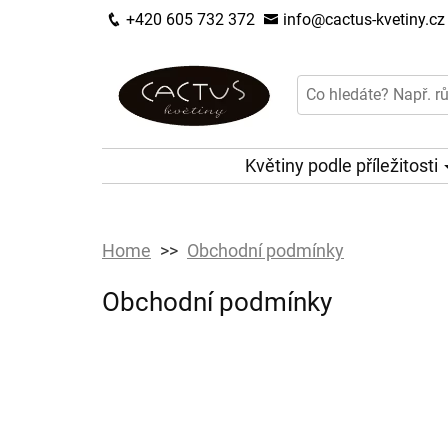
+420 605 732 372
info@cactus-kvetiny.cz
Květiny podle příležitosti
Home
Obchodní podmínky
Obchodní podmínky