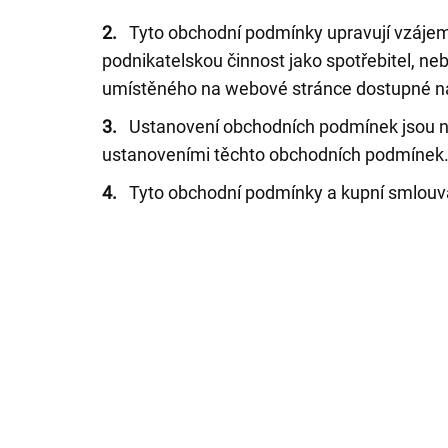
2.
Tyto obchodní podmínky upravují vzájemná
podnikatelskou činnost jako spotřebitel, neb
umístěného na webové stránce dostupné n
3.
Ustanovení obchodních podmínek jsou ned
ustanoveními těchto obchodních podmínek
4.
Tyto obchodní podmínky a kupní smlouva 