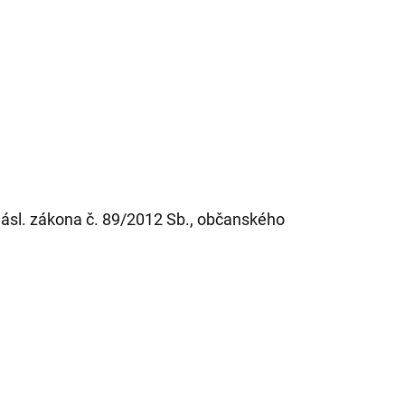
násl. zákona č. 89/2012 Sb., občanského