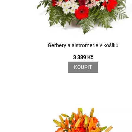
Gerbery a alstromerie v košíku
3 389 Kč
KOUPIT