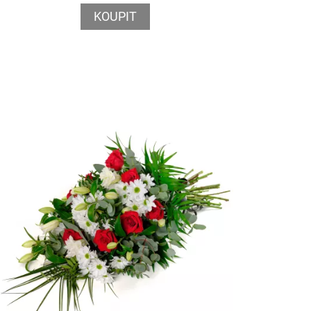
KOUPIT