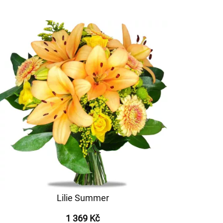
Lilie Summer
1 369 Kč