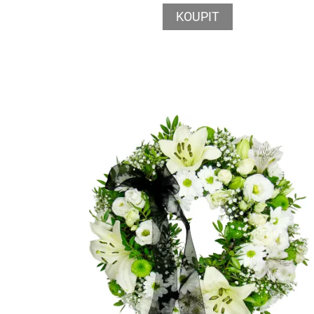
KOUPIT