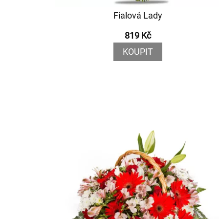
Fialová Lady
819 Kč
KOUPIT