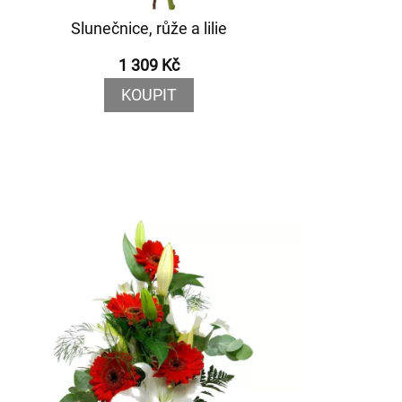
Slunečnice, růže a lilie
1 309 Kč
KOUPIT