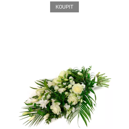
KOUPIT