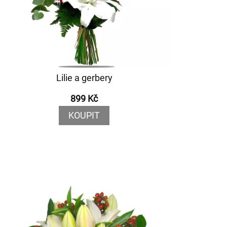
Lilie a gerbery
899 Kč
KOUPIT