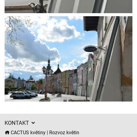
KONTAKT
CACTUS květiny | Rozvoz květin