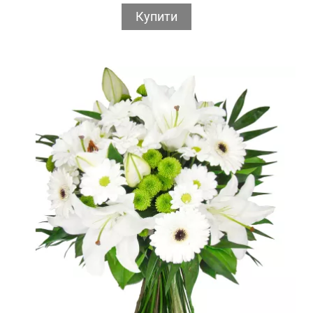
Купити