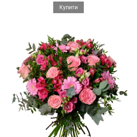
Купити