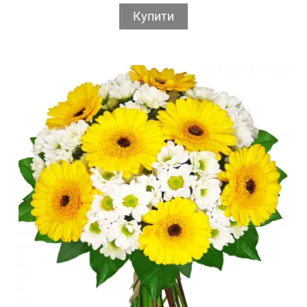
Купити