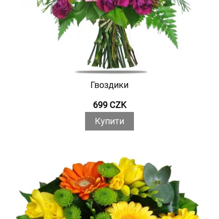
Гвоздики
699 CZK
Купити