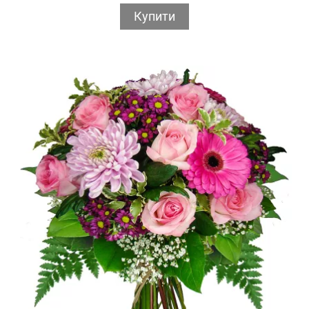
Купити