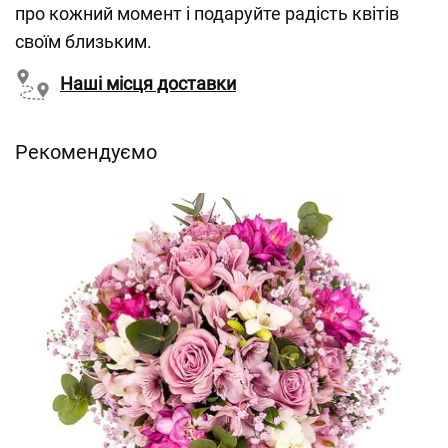
про кожний момент і подаруйте радість квітів
своїм близьким.
Наші місця доставки
Рекомендуємо