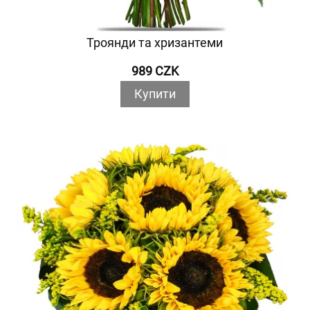
Троянди та хризантеми
989 CZK
Купити