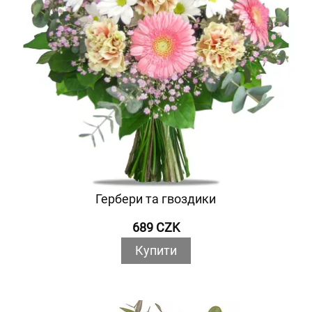
Гербери та гвоздики
689 CZK
Купити