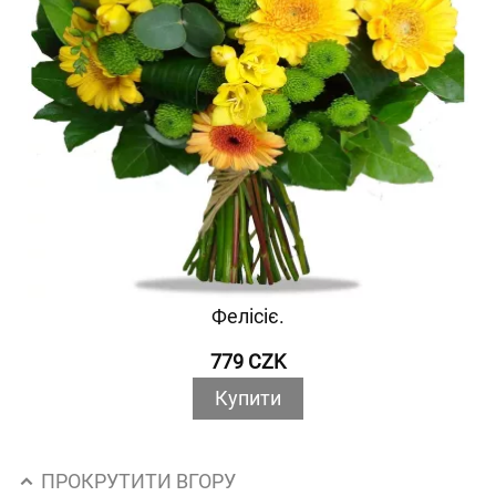
Фелісіє.
779 CZK
Купити
ПРОКРУТИТИ ВГОРУ