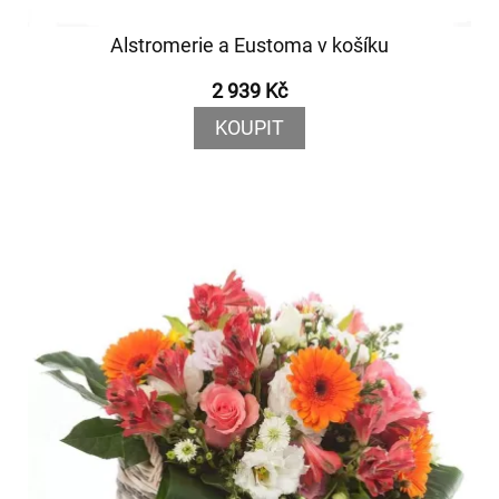
Alstromerie a Eustoma v košíku
2 939 Kč
KOUPIT