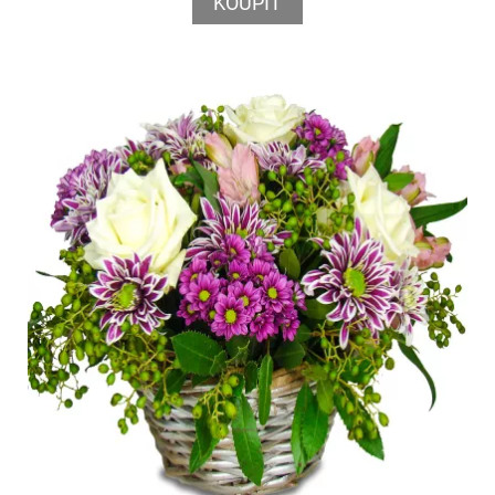
KOUPIT