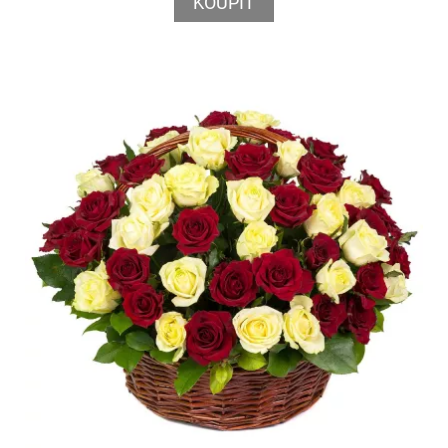
KOUPIT