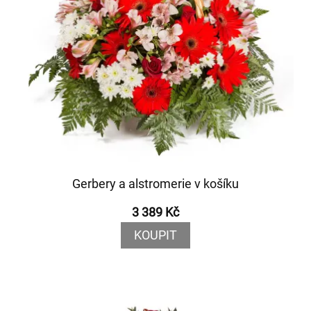
Gerbery a alstromerie v košíku
3 389 Kč
KOUPIT