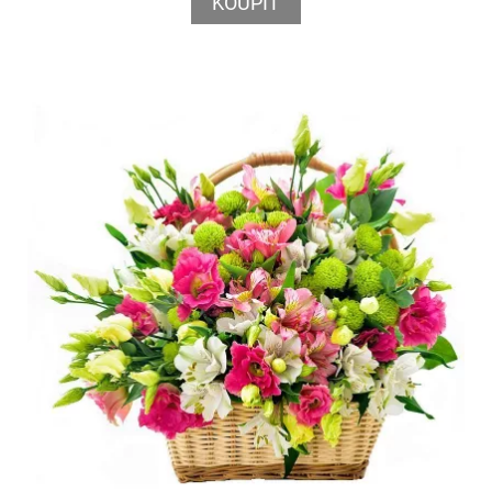
KOUPIT