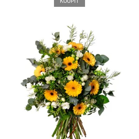
KOUPIT