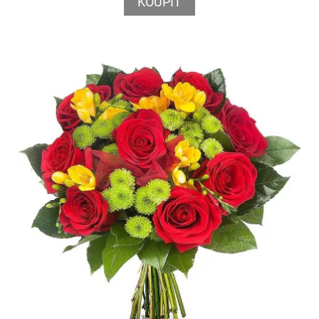
KOUPIT