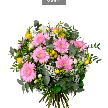
KOUPIT