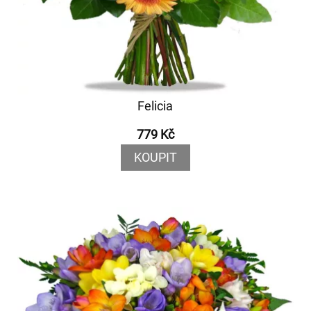
Felicia
779 Kč
KOUPIT