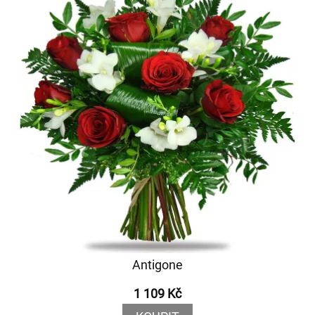
Antigone
1 109 Kč