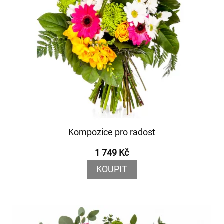
Kompozice pro radost
1 749 Kč
KOUPIT