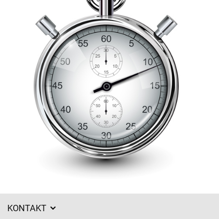
KONTAKT