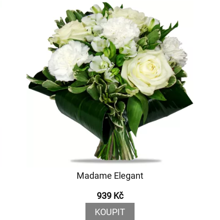
Madame Elegant
939 Kč
KOUPIT