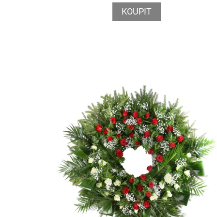
KOUPIT