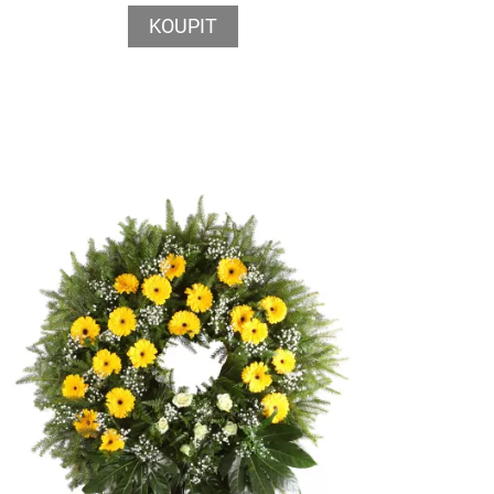
KOUPIT