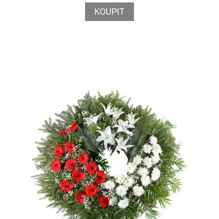
KOUPIT