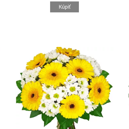
Kúpiť