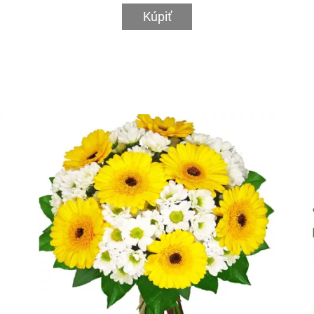
Kúpiť