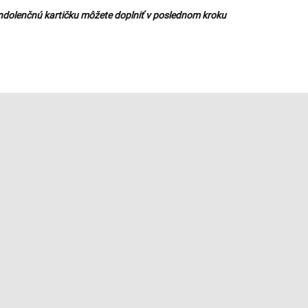
ndolenčnú kartičku môžete doplniť v poslednom kroku