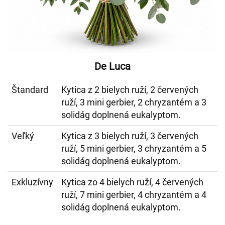
De Luca
Štandard
Kytica z 2 bielych ruží, 2 červených
ruží, 3 mini gerbier, 2 chryzantém a 3
solidág doplnená eukalyptom.
Veľký
Kytica z 3 bielych ruží, 3 červených
ruží, 5 mini gerbier, 3 chryzantém a 5
solidág doplnená eukalyptom.
Exkluzívny
Kytica zo 4 bielych ruží, 4 červených
ruží, 7 mini gerbier, 4 chryzantém a 4
solidág doplnená eukalyptom.