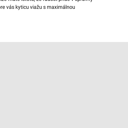
 pre vás kyticu viažu s maximálnou