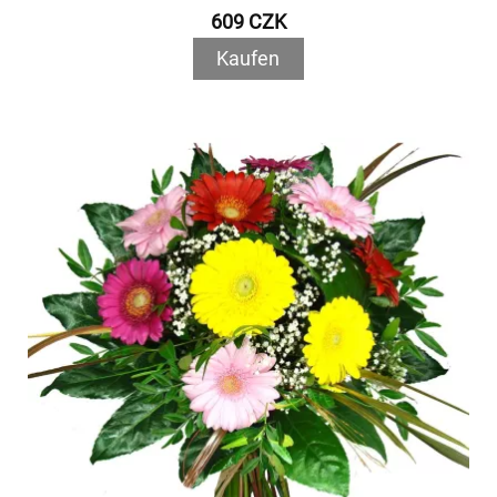
609 CZK
Kaufen