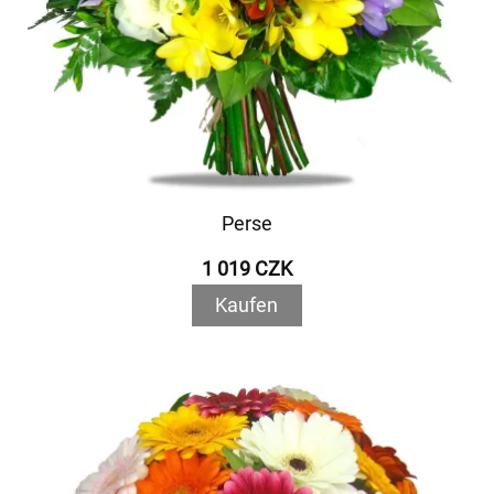
Perse
1 019 CZK
Kaufen