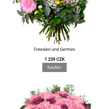
Freesien und Germini
1 239 CZK
Kaufen