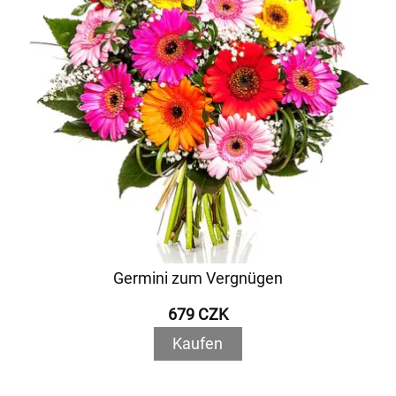
Germini zum Vergnügen
679 CZK
Kaufen