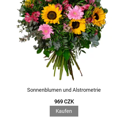
Sonnenblumen und Alstrometrie
969 CZK
Kaufen