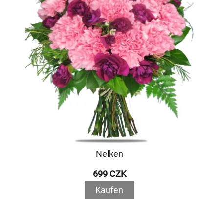
Nelken
699 CZK
Kaufen