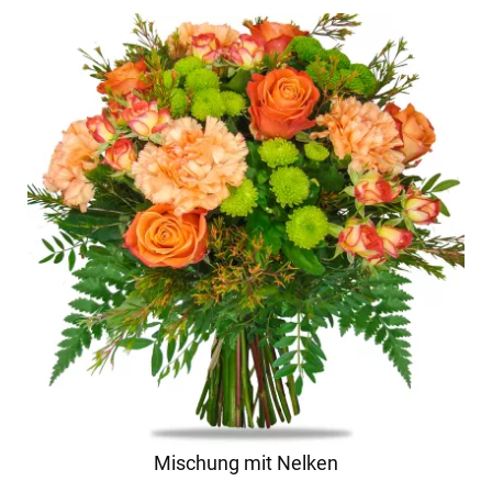
Mischung mit Nelken