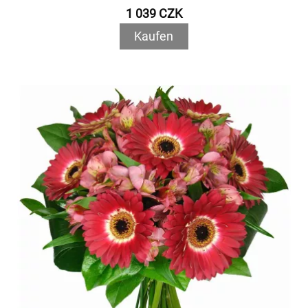
1 039 CZK
Kaufen