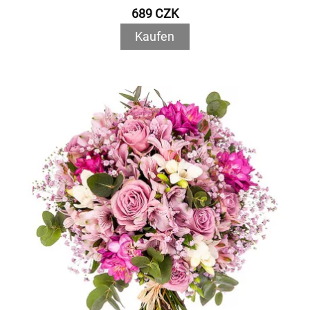
689 CZK
Kaufen