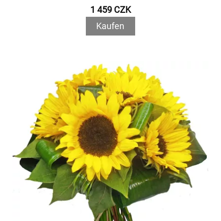
1 459 CZK
Kaufen