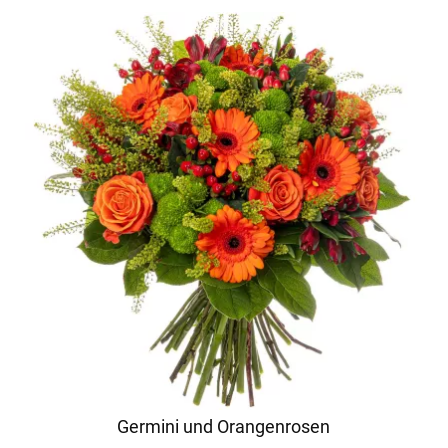
Germini und Orangenrosen