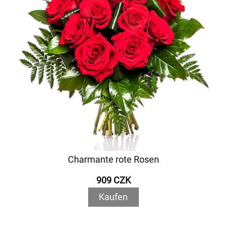
Charmante rote Rosen
909 CZK
Kaufen