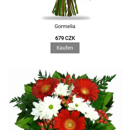
Gormelia
679 CZK
Kaufen