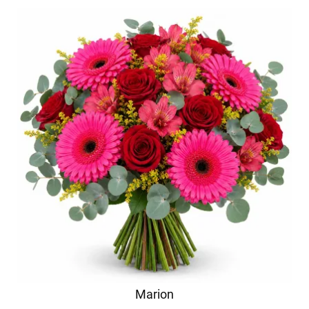
Marion