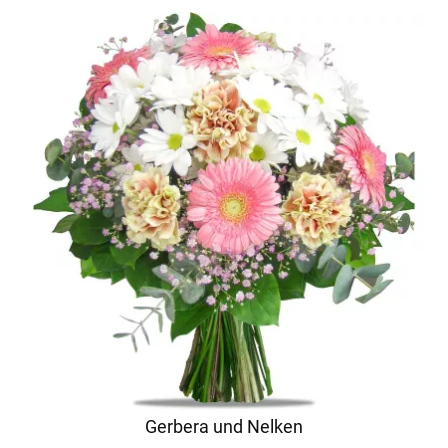
Gerbera und Nelken