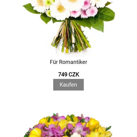
Für Romantiker
749 CZK
Kaufen