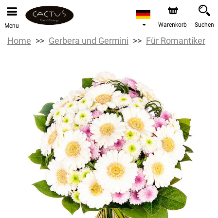
Warenkorb
Suchen
Menu
Home
Gerbera und Germini
Für Romantiker