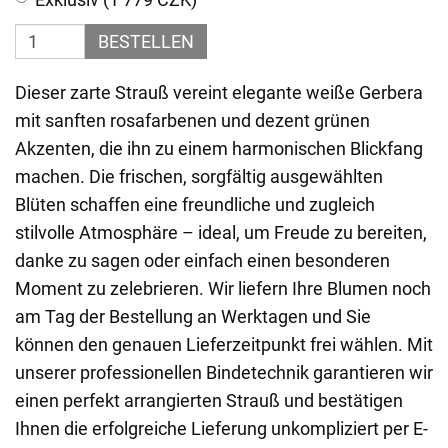
BESTELLEN
Dieser zarte Strauß vereint elegante weiße Gerbera
mit sanften rosafarbenen und dezent grünen
Akzenten, die ihn zu einem harmonischen Blickfang
machen. Die frischen, sorgfältig ausgewählten
Blüten schaffen eine freundliche und zugleich
stilvolle Atmosphäre – ideal, um Freude zu bereiten,
danke zu sagen oder einfach einen besonderen
Moment zu zelebrieren. Wir liefern Ihre Blumen noch
am Tag der Bestellung an Werktagen und Sie
können den genauen Lieferzeitpunkt frei wählen. Mit
unserer professionellen Bindetechnik garantieren wir
einen perfekt arrangierten Strauß und bestätigen
Ihnen die erfolgreiche Lieferung unkompliziert per E-