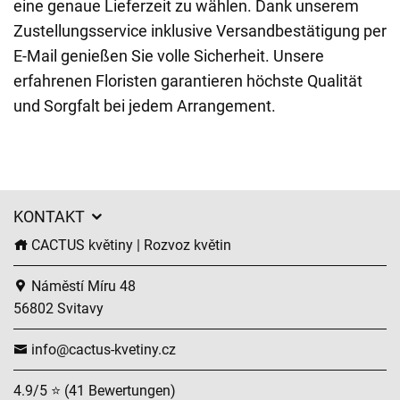
eine genaue Lieferzeit zu wählen. Dank unserem
Zustellungsservice inklusive Versandbestätigung per
E-Mail genießen Sie volle Sicherheit. Unsere
erfahrenen Floristen garantieren höchste Qualität
und Sorgfalt bei jedem Arrangement.
KONTAKT
CACTUS květiny | Rozvoz květin
Náměstí Míru 48
56802 Svitavy
info@cactus-kvetiny.cz
4.9/5 ⭐ (41 Bewertungen)