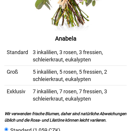
Anabela
Standard
3 inkalilien, 3 rosen, 3 fressien,
schleierkraut, eukalypten
Groß
5 inkalilien, 5 rosen, 5 fressien, 2
schleierkraut, eukalypten
Exklusiv
7 inkalilien, 7 rosen, 7 fressien, 3
schleierkraut, eukalypten
Wir verwenden frische Blumen, daher sind natürliche Abweichungen
üblich und die Rosa- und Lilatöne können leicht variieren.
Standard (1 059 CZK)