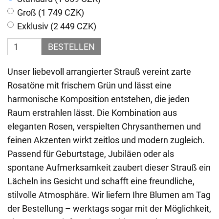
Groß (1 749 CZK)
Exklusiv (2 449 CZK)
BESTELLEN
Unser liebevoll arrangierter Strauß vereint zarte
Rosatöne mit frischem Grün und lässt eine
harmonische Komposition entstehen, die jeden
Raum erstrahlen lässt. Die Kombination aus
eleganten Rosen, verspielten Chrysanthemen und
feinen Akzenten wirkt zeitlos und modern zugleich.
Passend für Geburtstage, Jubiläen oder als
spontane Aufmerksamkeit zaubert dieser Strauß ein
Lächeln ins Gesicht und schafft eine freundliche,
stilvolle Atmosphäre. Wir liefern Ihre Blumen am Tag
der Bestellung – werktags sogar mit der Möglichkeit,