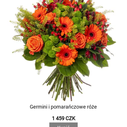
Germini i pomarańczowe róże
1 459 CZK