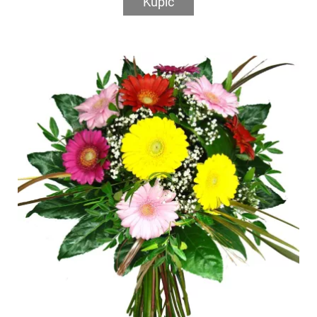
Kupić