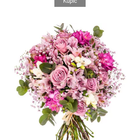
Kupić