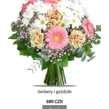
Gerbery i goździki
689 CZK