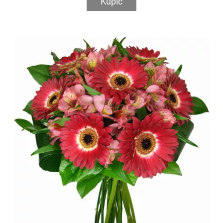
Kupić