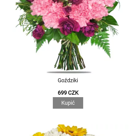
Goździki
699 CZK
Kupić