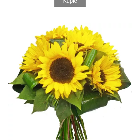
Kupić