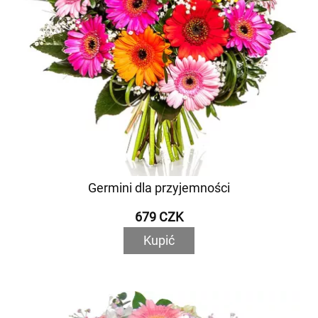
Germini dla przyjemności
679 CZK
Kupić