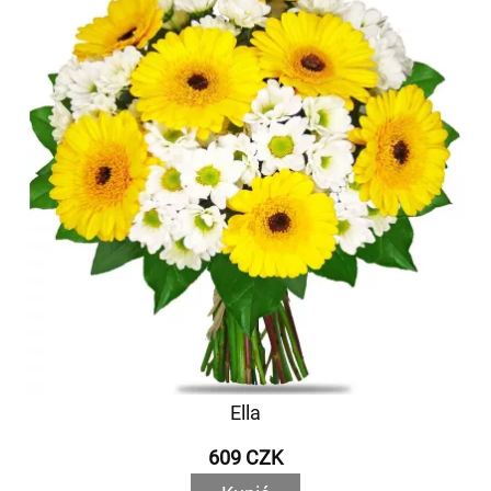
Ella
609 CZK