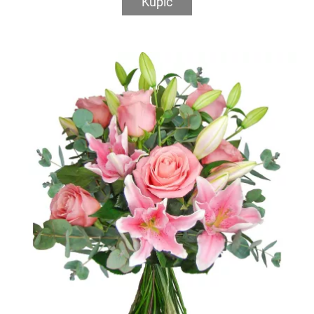
Kupić