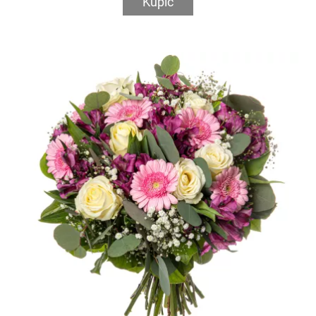
Kupić