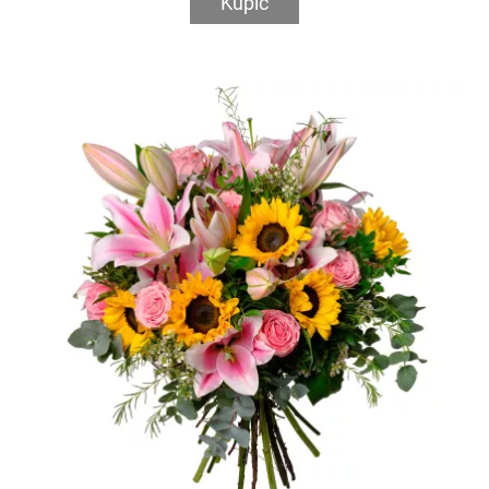
Kupić