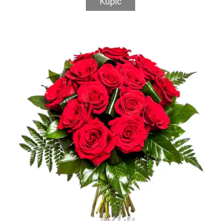
Kupić