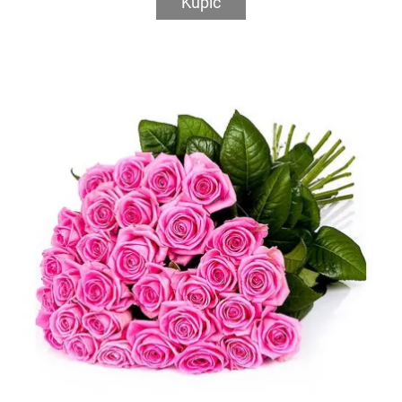
Kupić