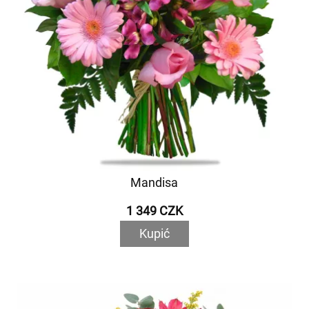
Mandisa
1 349 CZK
Kupić