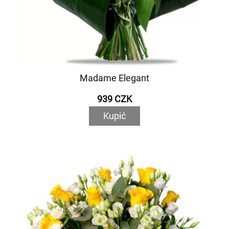
Madame Elegant
939 CZK
Kupić