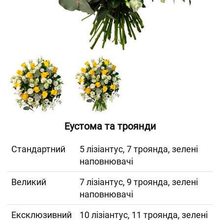
Еустома та троянди
Cтандартний
5 лізіантус, 7 троянда, зелені
наповнювачі
Великий
7 лізіантус, 9 троянда, зелені
наповнювачі
Ексклюзивний
10 лізіантус, 11 троянда, зелені