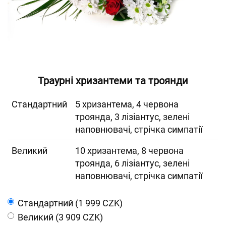
Траурні хризантеми та троянди
Cтандартний
5 хризантема, 4 червона
троянда, 3 лізіантус, зелені
наповнювачі, стрічка симпатії
Великий
10 хризантема, 8 червона
троянда, 6 лізіантус, зелені
наповнювачі, стрічка симпатії
Cтандартний (1 999 CZK)
Великий (3 909 CZK)