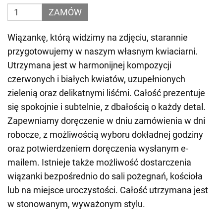
ZAMÓW
Wiązankę, którą widzimy na zdjęciu, starannie
przygotowujemy w naszym własnym kwiaciarni.
Utrzymana jest w harmonijnej kompozycji
czerwonych i białych kwiatów, uzupełnionych
zielenią oraz delikatnymi liśćmi. Całość prezentuje
się spokojnie i subtelnie, z dbałością o każdy detal.
Zapewniamy doręczenie w dniu zamówienia w dni
robocze, z możliwością wyboru dokładnej godziny
oraz potwierdzeniem doręczenia wysłanym e-
mailem. Istnieje także możliwość dostarczenia
wiązanki bezpośrednio do sali pożegnań, kościoła
lub na miejsce uroczystości. Całość utrzymana jest
w stonowanym, wyważonym stylu.