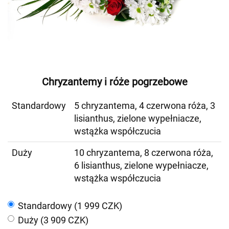
Chryzantemy i róże pogrzebowe
Standardowy
5 chryzantema, 4 czerwona róża, 3
lisianthus, zielone wypełniacze,
wstążka współczucia
Duży
10 chryzantema, 8 czerwona róża,
6 lisianthus, zielone wypełniacze,
wstążka współczucia
Standardowy (1 999 CZK)
Duży (3 909 CZK)