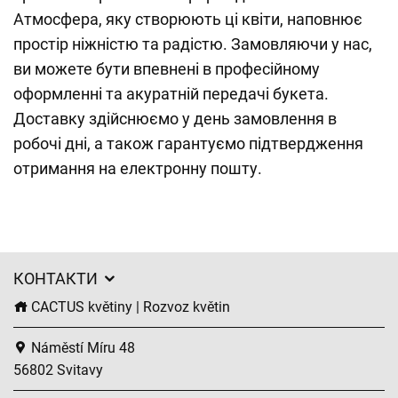
Атмосфера, яку створюють ці квіти, наповнює
простір ніжністю та радістю. Замовляючи у нас,
ви можете бути впевнені в професійному
оформленні та акуратній передачі букета.
Доставку здійснюємо у день замовлення в
робочі дні, а також гарантуємо підтвердження
отримання на електронну пошту.
КОНТАКТИ
CACTUS květiny | Rozvoz květin
Náměstí Míru 48
56802 Svitavy