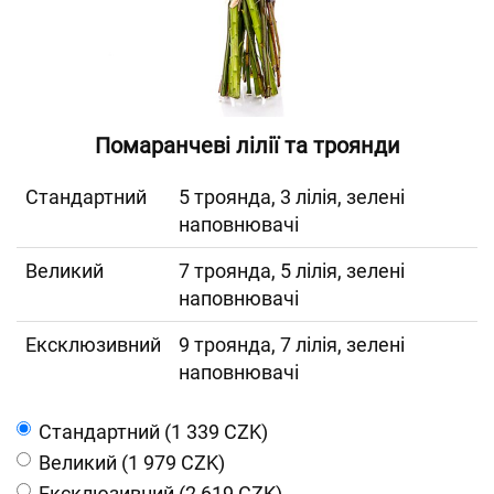
Помаранчеві лілії та троянди
Cтандартний
5 троянда, 3 лілія, зелені
наповнювачі
Великий
7 троянда, 5 лілія, зелені
наповнювачі
Ексклюзивний
9 троянда, 7 лілія, зелені
наповнювачі
Cтандартний (1 339 CZK)
Великий (1 979 CZK)
Ексклюзивний (2 619 CZK)