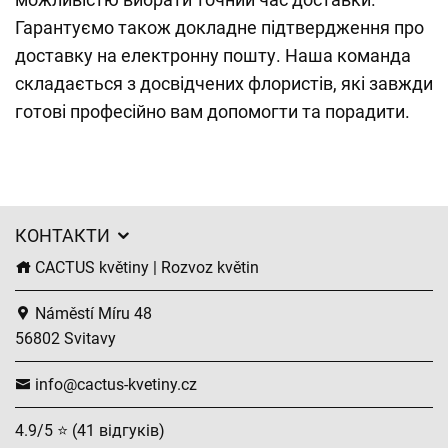
Гарантуємо також докладне підтвердження про
доставку на електронну пошту. Наша команда
складається з досвідчених флористів, які завжди
готові професійно вам допомогти та порадити.
КОНТАКТИ
CACTUS květiny | Rozvoz květin
Náměstí Míru 48
56802 Svitavy
info@cactus-kvetiny.cz
4.9/5 ⭐ (41 відгуків)