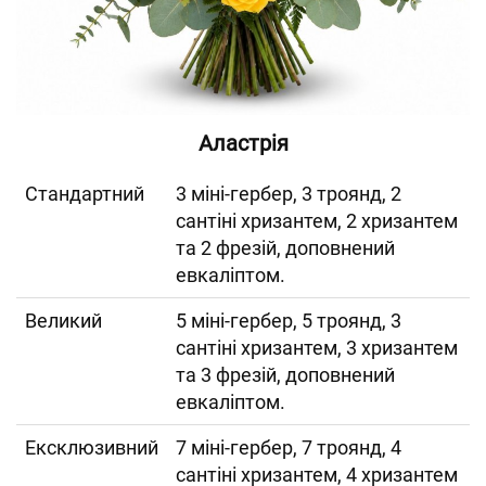
Аластрія
Cтандартний
3 міні-гербер, 3 троянд, 2
сантіні хризантем, 2 хризантем
та 2 фрезій, доповнений
евкаліптом.
Великий
5 міні-гербер, 5 троянд, 3
сантіні хризантем, 3 хризантем
та 3 фрезій, доповнений
евкаліптом.
Ексклюзивний
7 міні-гербер, 7 троянд, 4
сантіні хризантем, 4 хризантем