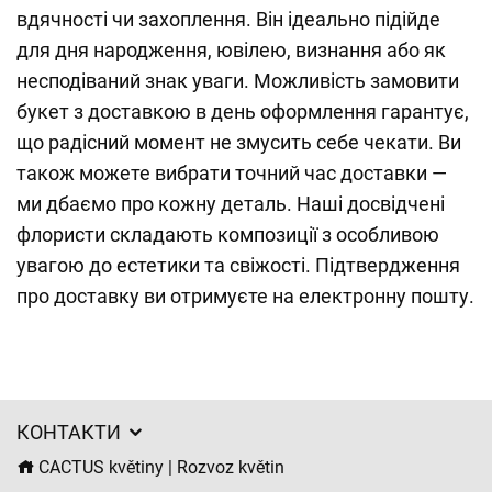
вдячності чи захоплення. Він ідеально підійде
для дня народження, ювілею, визнання або як
несподіваний знак уваги. Можливість замовити
букет з доставкою в день оформлення гарантує,
що радісний момент не змусить себе чекати. Ви
також можете вибрати точний час доставки —
ми дбаємо про кожну деталь. Наші досвідчені
флористи складають композиції з особливою
увагою до естетики та свіжості. Підтвердження
про доставку ви отримуєте на електронну пошту.
КОНТАКТИ
CACTUS květiny | Rozvoz květin