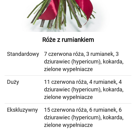
Róże z rumiankiem
Standardowy
7 czerwona róża, 3 rumianek, 3
dziurawiec (hypericum), kokarda,
zielone wypełniacze
Duży
11 czerwona róża, 4 rumianek, 4
dziurawiec (hypericum), kokarda,
zielone wypełniacze
Ekskluzywny
15 czerwona róża, 6 rumianek, 6
dziurawiec (hypericum), kokarda,
zielone wypełniacze