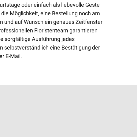
rtstage oder einfach als liebevolle Geste
 die Möglichkeit, eine Bestellung noch am
en und auf Wunsch ein genaues Zeitfenster
ofessionellen Floristenteam garantieren
ie sorgfältige Ausführung jedes
n selbstverständlich eine Bestätigung der
er E-Mail.