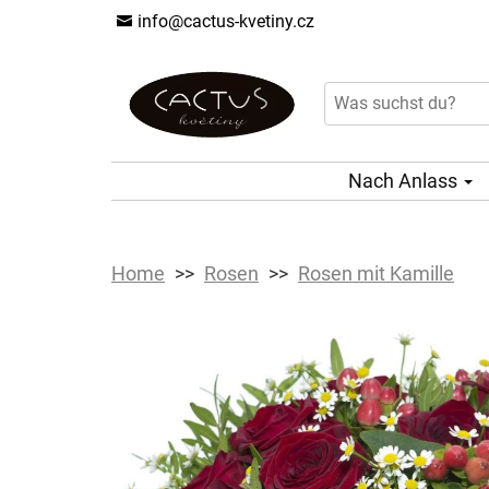
info@cactus-kvetiny.cz
Nach Anlass
Home
Rosen
Rosen mit Kamille