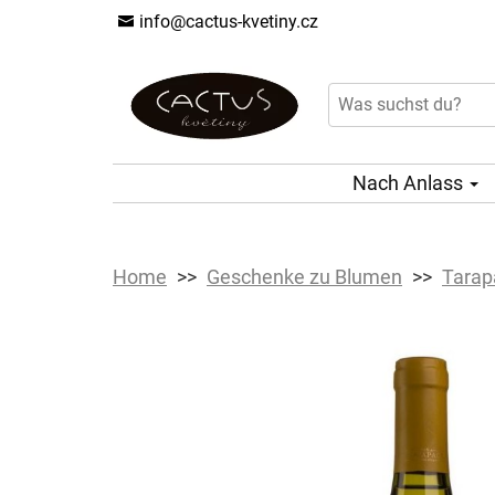
info@cactus-kvetiny.cz
Nach Anlass
Home
Geschenke zu Blumen
Tarap