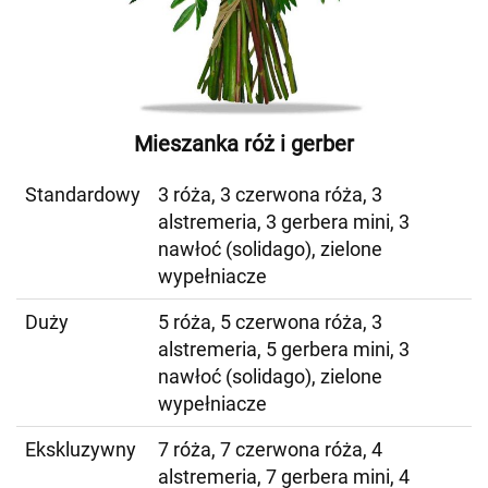
Mieszanka róż i gerber
Standardowy
3 róża, 3 czerwona róża, 3
alstremeria, 3 gerbera mini, 3
nawłoć (solidago), zielone
wypełniacze
Duży
5 róża, 5 czerwona róża, 3
alstremeria, 5 gerbera mini, 3
nawłoć (solidago), zielone
wypełniacze
Ekskluzywny
7 róża, 7 czerwona róża, 4
alstremeria, 7 gerbera mini, 4