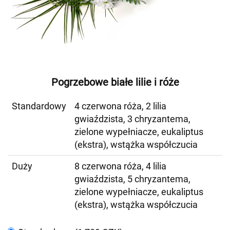
Pogrzebowe białe lilie i róże
Standardowy
4 czerwona róża, 2 lilia
gwiaździsta, 3 chryzantema,
zielone wypełniacze, eukaliptus
(ekstra), wstążka współczucia
Duży
8 czerwona róża, 4 lilia
gwiaździsta, 5 chryzantema,
zielone wypełniacze, eukaliptus
(ekstra), wstążka współczucia