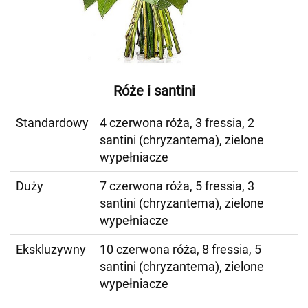
Róże i santini
Standardowy
4 czerwona róża, 3 fressia, 2
santini (chryzantema), zielone
wypełniacze
Duży
7 czerwona róża, 5 fressia, 3
santini (chryzantema), zielone
wypełniacze
Ekskluzywny
10 czerwona róża, 8 fressia, 5
santini (chryzantema), zielone
wypełniacze