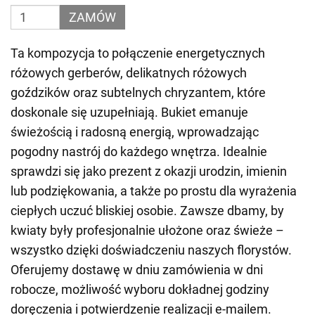
ZAMÓW
Ta kompozycja to połączenie energetycznych
różowych gerberów, delikatnych różowych
goździków oraz subtelnych chryzantem, które
doskonale się uzupełniają. Bukiet emanuje
świeżością i radosną energią, wprowadzając
pogodny nastrój do każdego wnętrza. Idealnie
sprawdzi się jako prezent z okazji urodzin, imienin
lub podziękowania, a także po prostu dla wyrażenia
ciepłych uczuć bliskiej osobie. Zawsze dbamy, by
kwiaty były profesjonalnie ułożone oraz świeże –
wszystko dzięki doświadczeniu naszych florystów.
Oferujemy dostawę w dniu zamówienia w dni
robocze, możliwość wyboru dokładnej godziny
doręczenia i potwierdzenie realizacji e-mailem.