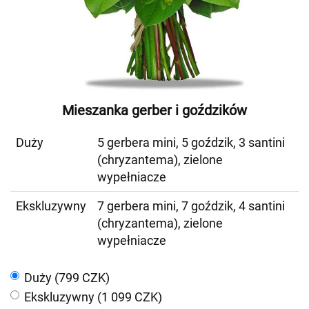
Mieszanka gerber i goździków
Duży
5 gerbera mini, 5 goździk, 3 santini
(chryzantema), zielone
wypełniacze
Ekskluzywny
7 gerbera mini, 7 goździk, 4 santini
(chryzantema), zielone
wypełniacze
Duży (799 CZK)
Ekskluzywny (1 099 CZK)