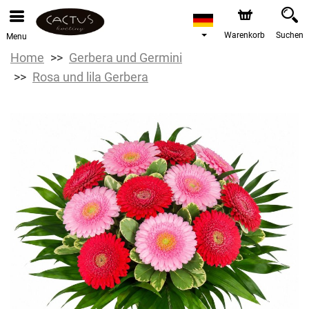
Warenkorb
Suchen
Menu
Home
Gerbera und Germini
Rosa und lila Gerbera