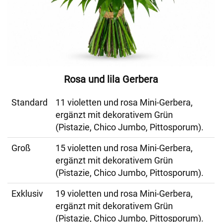
Rosa und lila Gerbera
Standard
11 violetten und rosa Mini-Gerbera,
ergänzt mit dekorativem Grün
(Pistazie, Chico Jumbo, Pittosporum).
Groß
15 violetten und rosa Mini-Gerbera,
ergänzt mit dekorativem Grün
(Pistazie, Chico Jumbo, Pittosporum).
Exklusiv
19 violetten und rosa Mini-Gerbera,
ergänzt mit dekorativem Grün
(Pistazie, Chico Jumbo, Pittosporum).