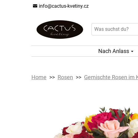
info@cactus-kvetiny.cz
Nach Anlass
Home
Rosen
Gemischte Rosen im 