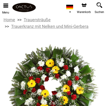
Warenkorb
Suchen
Menu
Home
Trauersträuße
Trauerkranz mit Nelken und Mini-Gerbera