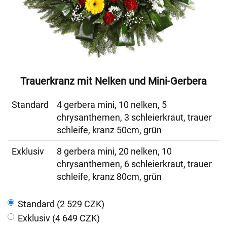
Trauerkranz mit Nelken und Mini-Gerbera
Standard
4 gerbera mini, 10 nelken, 5
chrysanthemen, 3 schleierkraut, trauer
schleife, kranz 50cm, grün
Exklusiv
8 gerbera mini, 20 nelken, 10
chrysanthemen, 6 schleierkraut, trauer
schleife, kranz 80cm, grün
Standard (2 529 CZK)
Exklusiv (4 649 CZK)