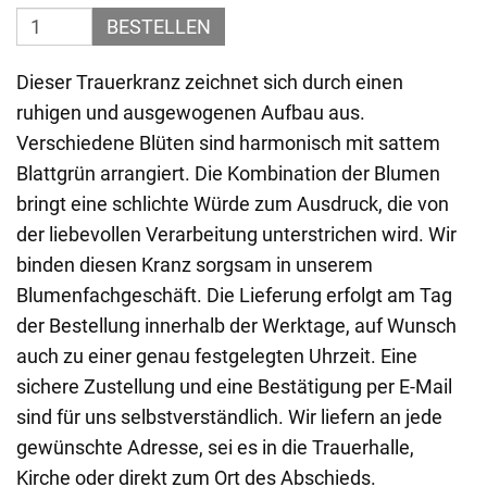
BESTELLEN
Dieser Trauerkranz zeichnet sich durch einen
ruhigen und ausgewogenen Aufbau aus.
Verschiedene Blüten sind harmonisch mit sattem
Blattgrün arrangiert. Die Kombination der Blumen
bringt eine schlichte Würde zum Ausdruck, die von
der liebevollen Verarbeitung unterstrichen wird. Wir
binden diesen Kranz sorgsam in unserem
Blumenfachgeschäft. Die Lieferung erfolgt am Tag
der Bestellung innerhalb der Werktage, auf Wunsch
auch zu einer genau festgelegten Uhrzeit. Eine
sichere Zustellung und eine Bestätigung per E-Mail
sind für uns selbstverständlich. Wir liefern an jede
gewünschte Adresse, sei es in die Trauerhalle,
Kirche oder direkt zum Ort des Abschieds.