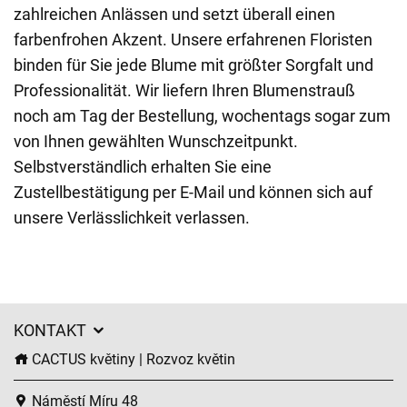
zahlreichen Anlässen und setzt überall einen
farbenfrohen Akzent. Unsere erfahrenen Floristen
binden für Sie jede Blume mit größter Sorgfalt und
Professionalität. Wir liefern Ihren Blumenstrauß
noch am Tag der Bestellung, wochentags sogar zum
von Ihnen gewählten Wunschzeitpunkt.
Selbstverständlich erhalten Sie eine
Zustellbestätigung per E-Mail und können sich auf
unsere Verlässlichkeit verlassen.
KONTAKT
CACTUS květiny | Rozvoz květin
Náměstí Míru 48