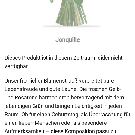
Jonquille
Dieses Produkt ist in diesem Zeitraum leider nicht
verfügbar.
Unser fröhlicher Blumenstrauß verbreitet pure
Lebensfreude und gute Laune. Die frischen Gelb-
und Rosatöne harmonieren hervorragend mit dem
lebendigen Grün und bringen Leichtigkeit in jeden
Raum. Ob für einen Geburtstag, als Überraschung für
einen lieben Menschen oder als besondere
Aufmerksamkeit – diese Komposition passt zu