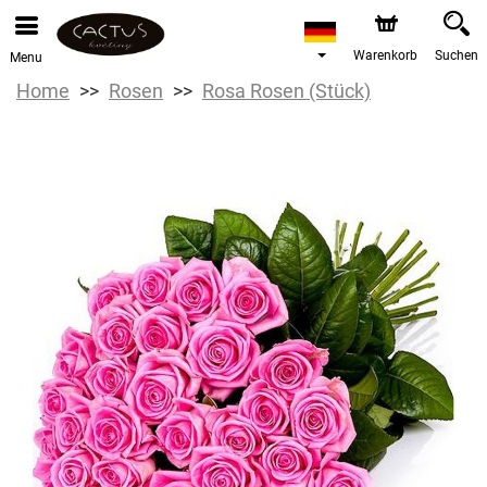
Warenkorb
Suchen
Menu
Home
Rosen
Rosa Rosen (Stück)