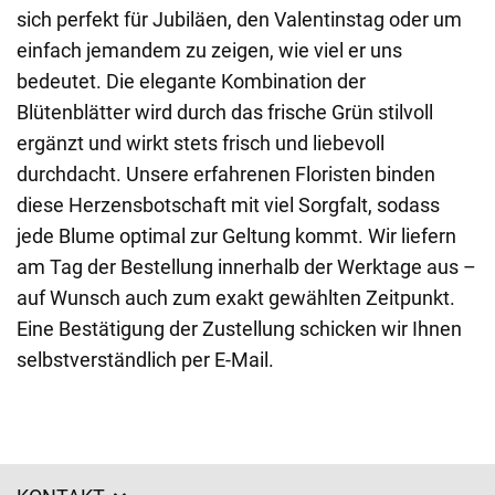
sich perfekt für Jubiläen, den Valentinstag oder um
einfach jemandem zu zeigen, wie viel er uns
bedeutet. Die elegante Kombination der
Blütenblätter wird durch das frische Grün stilvoll
ergänzt und wirkt stets frisch und liebevoll
durchdacht. Unsere erfahrenen Floristen binden
diese Herzensbotschaft mit viel Sorgfalt, sodass
jede Blume optimal zur Geltung kommt. Wir liefern
am Tag der Bestellung innerhalb der Werktage aus –
auf Wunsch auch zum exakt gewählten Zeitpunkt.
Eine Bestätigung der Zustellung schicken wir Ihnen
selbstverständlich per E-Mail.