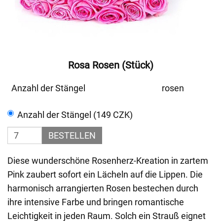
Rosa Rosen (Stück)
Anzahl der Stängel
rosen
Anzahl der Stängel (149 CZK)
BESTELLEN
Diese wunderschöne Rosenherz-Kreation in zartem
Pink zaubert sofort ein Lächeln auf die Lippen. Die
harmonisch arrangierten Rosen bestechen durch
ihre intensive Farbe und bringen romantische
Leichtigkeit in jeden Raum. Solch ein Strauß eignet