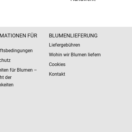
MATIONEN FÜR
BLUMENLIEFERUNG
Liefergebühren
ftsbedingungen
Wohin wir Blumen liefern
chutz
Cookies
eiten für Blumen –
Kontakt
ht der
keiten