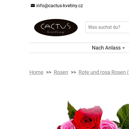
info@cactus-kvetiny.cz
Nach Anlass
Home
Rosen
Rote und rosa Rosen (