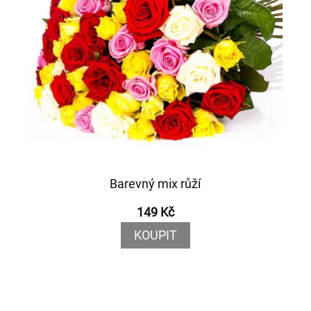
Barevný mix růží
149 Kč
KOUPIT