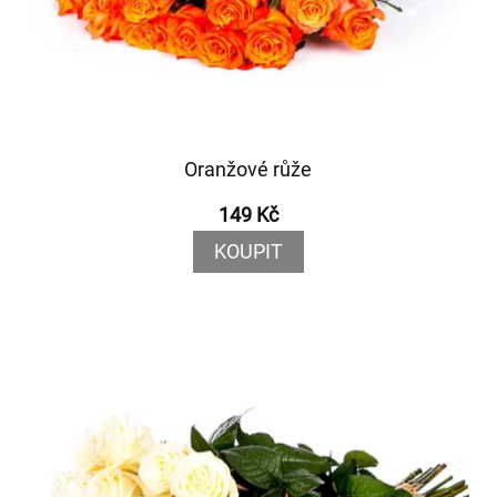
Oranžové růže
149 Kč
KOUPIT