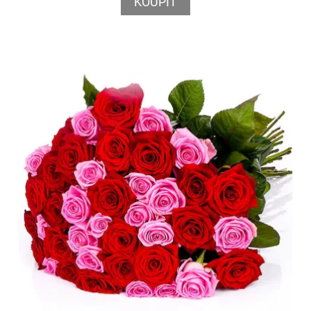
KOUPIT