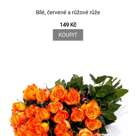
Bílé, červené a růžové růže
149 Kč
KOUPIT