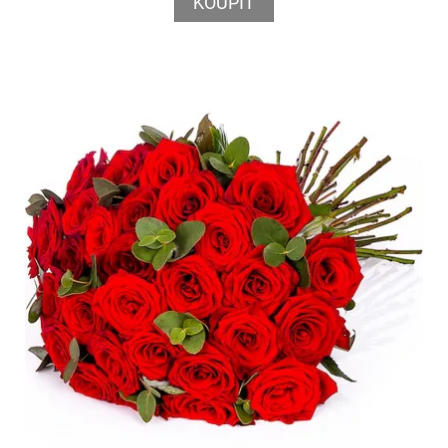
KOUPIT