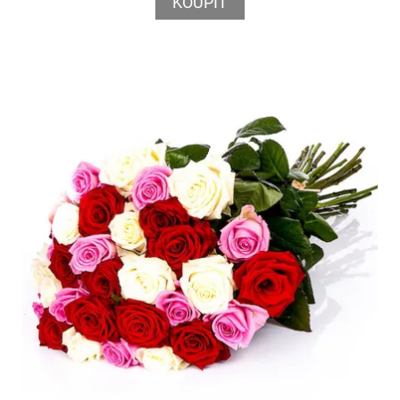
KOUPIT