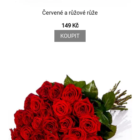
Červené a růžové růže
149 Kč
KOUPIT